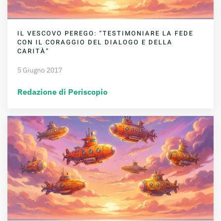
IL VESCOVO PEREGO: “TESTIMONIARE LA FEDE
CON IL CORAGGIO DEL DIALOGO E DELLA
CARITÀ”
5 Giugno 2017
Redazione di Periscopio