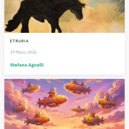
ETRURIA
29 Marzo 2026
Stefano Agnelli