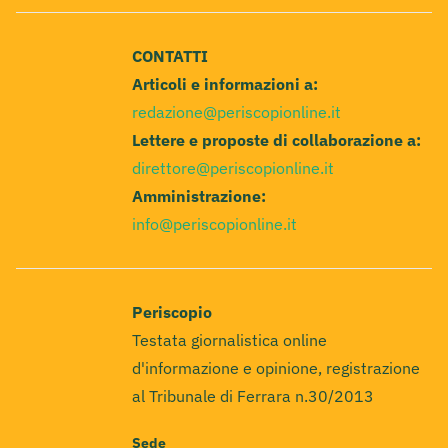
CONTATTI
Articoli e informazioni a:
redazione@periscopionline.it
Lettere e proposte di collaborazione a:
direttore@periscopionline.it
Amministrazione:
info@periscopionline.it
Periscopio
Testata giornalistica online
d'informazione e opinione, registrazione
al Tribunale di Ferrara n.30/2013
Sede