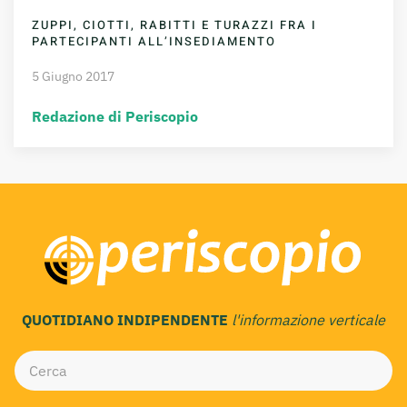
ZUPPI, CIOTTI, RABITTI E TURAZZI FRA I
PARTECIPANTI ALL’INSEDIAMENTO
5 Giugno 2017
Redazione di Periscopio
QUOTIDIANO INDIPENDENTE
l'informazione verticale