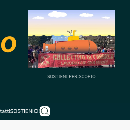
SOSTIENI PERISCOPIO
tatti
SOSTIENICI!