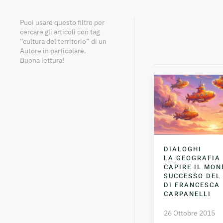
Puoi usare questo filtro per
cercare gli articoli con tag
“cultura del territorio” di un
Autore in particolare.
Buona lettura!
DIALOGHI
LA GEOGRAFIA
CAPIRE IL MON
SUCCESSO DEL
DI FRANCESCA
CARPANELLI
26 Ottobre 2015