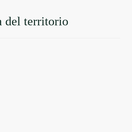
 del territorio