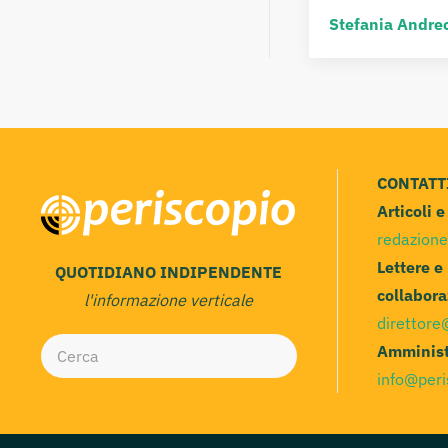
Stefania Andreo
CONTATT
Articoli 
redazione
Lettere e
QUOTIDIANO INDIPENDENTE
collabora
l'informazione verticale
direttore
Amminist
info@peri