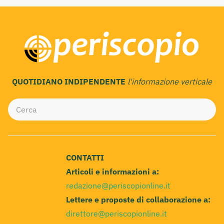
QUOTIDIANO INDIPENDENTE
l'informazione verticale
CONTATTI
Articoli e informazioni a:
redazione@periscopionline.it
Lettere e proposte di collaborazione a:
direttore@periscopionline.it