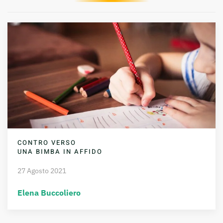
CONTRO VERSO
UNA BIMBA IN AFFIDO
27 Agosto 2021
Elena Buccoliero