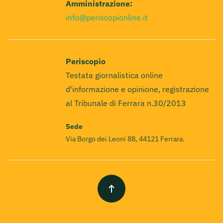
Amministrazione:
info@periscopionline.it
Periscopio
Testata giornalistica online
d'informazione e opinione, registrazione
al Tribunale di Ferrara n.30/2013
Sede
Via Borgo dei Leoni 88, 44121 Ferrara.