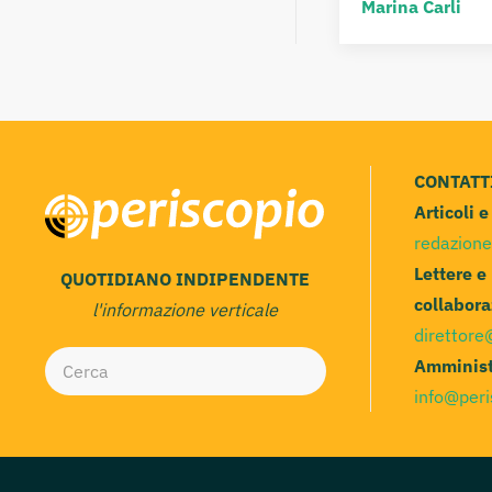
Marina Carli
CONTATT
Articoli 
redazione
Lettere e
QUOTIDIANO INDIPENDENTE
collabora
l'informazione verticale
direttore
Amminist
info@peri