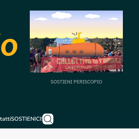
SOSTIENI PERISCOPIO
tatti
SOSTIENICI!