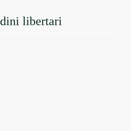
dini libertari