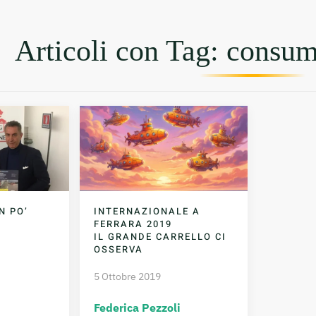
Articoli con Tag: consum
N PO’
INTERNAZIONALE A
FERRARA 2019
IL GRANDE CARRELLO CI
OSSERVA
5 Ottobre 2019
Federica Pezzoli