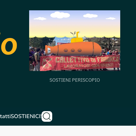
SOSTIENI PERISCOPIO
tatti
SOSTIENICI!