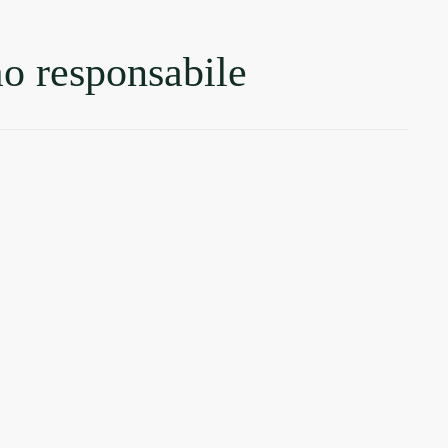
o responsabile