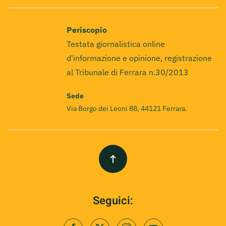
Periscopio
Testata giornalistica online
d'informazione e opinione, registrazione
al Tribunale di Ferrara n.30/2013
Sede
Via Borgo dei Leoni 88, 44121 Ferrara.
Seguici: