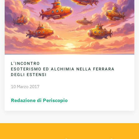
L’INCONTRO
ESOTERISMO ED ALCHIMIA NELLA FERRARA
DEGLI ESTENSI
10 Marzo 2017
Redazione di Periscopio