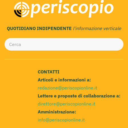
QUOTIDIANO INDIPENDENTE
l'informazione verticale
CONTATTI
Articoli e informazioni a:
redazione@periscopionline.it
Lettere e proposte di collaborazione a:
direttore@periscopionline.it
Amministrazione:
info@periscopionline.it