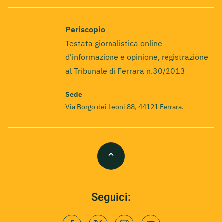
Periscopio
Testata giornalistica online
d'informazione e opinione, registrazione
al Tribunale di Ferrara n.30/2013
Sede
Via Borgo dei Leoni 88, 44121 Ferrara.
Seguici: