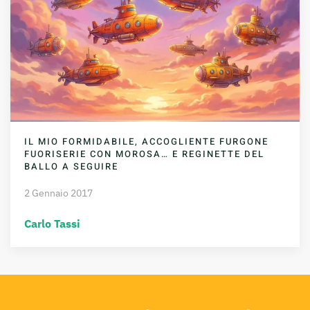
IL MIO FORMIDABILE, ACCOGLIENTE FURGONE
FUORISERIE CON MOROSA… E REGINETTE DEL
BALLO A SEGUIRE
2 Gennaio 2017
Carlo Tassi