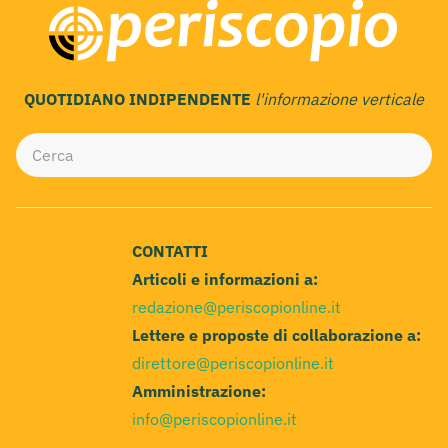
QUOTIDIANO INDIPENDENTE
l'informazione verticale
CONTATTI
Articoli e informazioni a:
redazione@periscopionline.it
Lettere e proposte di collaborazione a:
direttore@periscopionline.it
Amministrazione:
info@periscopionline.it