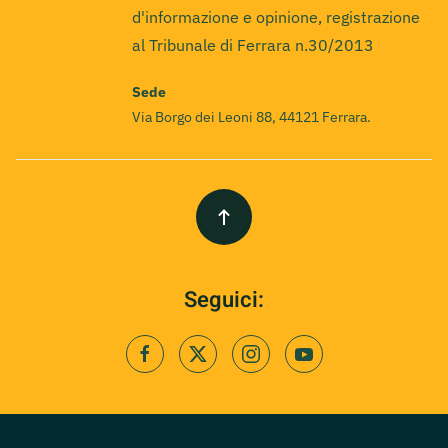
d'informazione e opinione, registrazione
al Tribunale di Ferrara n.30/2013
Sede
Via Borgo dei Leoni 88, 44121 Ferrara.
Seguici: