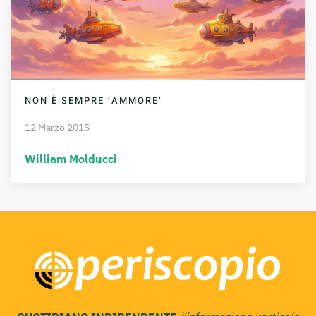
NON È SEMPRE ‘AMMORE’
12 Marzo 2015
William Molducci