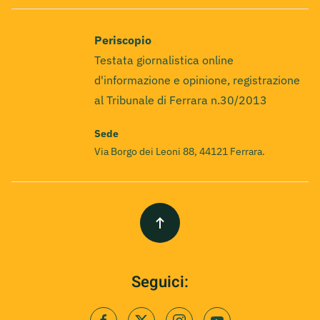
Periscopio
Testata giornalistica online
d'informazione e opinione, registrazione
al Tribunale di Ferrara n.30/2013
Sede
Via Borgo dei Leoni 88, 44121 Ferrara.
Seguici: