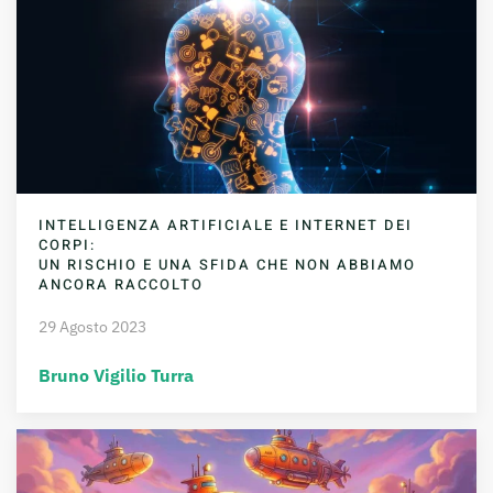
INTELLIGENZA ARTIFICIALE E INTERNET DEI
CORPI:
UN RISCHIO E UNA SFIDA CHE NON ABBIAMO
ANCORA RACCOLTO
29 Agosto 2023
Bruno Vigilio Turra