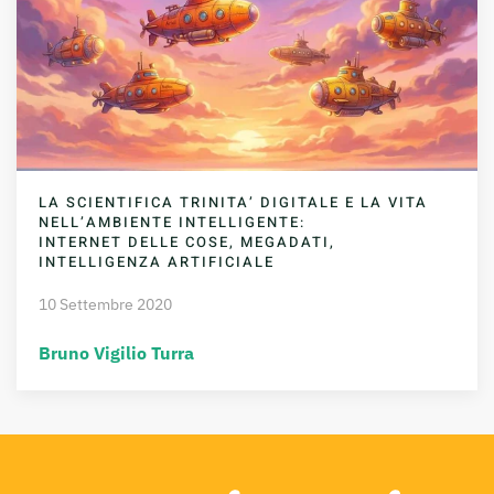
LA SCIENTIFICA TRINITA’ DIGITALE E LA VITA
NELL’AMBIENTE INTELLIGENTE:
INTERNET DELLE COSE, MEGADATI,
INTELLIGENZA ARTIFICIALE
10 Settembre 2020
Bruno Vigilio Turra