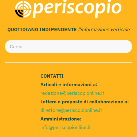
QUOTIDIANO INDIPENDENTE
l'informazione verticale
CONTATTI
Articoli e informazioni a:
redazione@periscopionline.it
Lettere e proposte di collaborazione a:
direttore@periscopionline.it
Amministrazione:
info@periscopionline.it