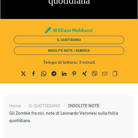
quotidiana
William Molducci
IL QUOTIDIANO
INSOLITE NOTE / RUBRICA
Tempo di lettura:
3
minuti
Home
IL QUOTIDIANO
INSOLITE NOTE
Gli Zombie fra noi, note di Leonardo Veronesi sulla follia
quotidiana