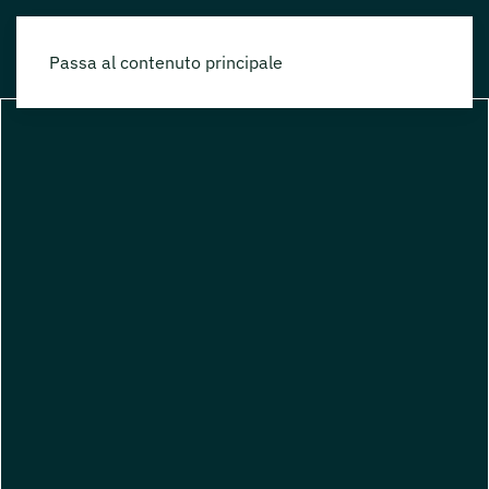
Passa al contenuto principale