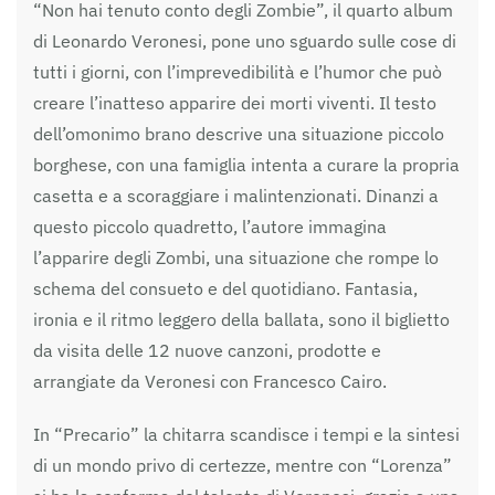
“Non hai tenuto conto degli Zombie”, il quarto album
di Leonardo Veronesi, pone uno sguardo sulle cose di
tutti i giorni, con l’imprevedibilità e l’humor che può
creare l’inatteso apparire dei morti viventi. Il testo
dell’omonimo brano descrive una situazione piccolo
borghese, con una famiglia intenta a curare la propria
casetta e a scoraggiare i malintenzionati. Dinanzi a
questo piccolo quadretto, l’autore immagina
l’apparire degli Zombi, una situazione che rompe lo
schema del consueto e del quotidiano. Fantasia,
ironia e il ritmo leggero della ballata, sono il biglietto
da visita delle 12 nuove canzoni, prodotte e
arrangiate da Veronesi con Francesco Cairo.
In “Precario” la chitarra scandisce i tempi e la sintesi
di un mondo privo di certezze, mentre con “Lorenza”