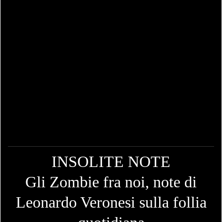
INSOLITE NOTE
Gli Zombie fra noi, note di
Leonardo Veronesi sulla follia