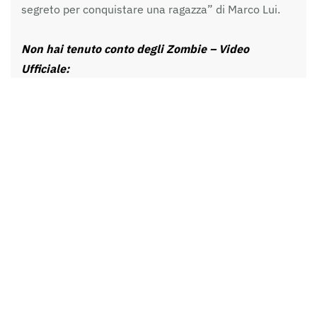
segreto per conquistare una ragazza” di Marco Lui.
Non hai tenuto conto degli Zombie – Video
Ufficiale:
Precario – Video Ufficiale: