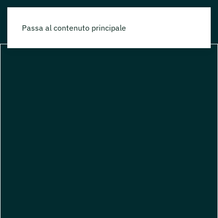
Passa al contenuto principale