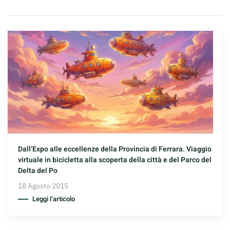
Dall’Expo alle eccellenze della Provincia di Ferrara. Viaggio
virtuale in bicicletta alla scoperta della città e del Parco del
Delta del Po
18 Agosto 2015
Leggi l’articolo