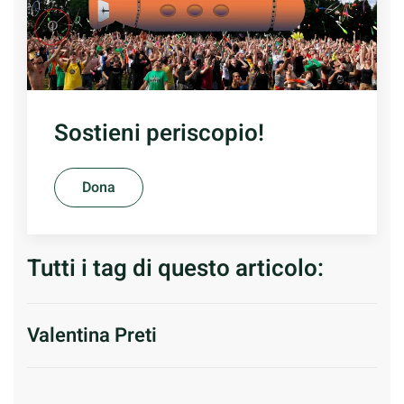
Sostieni periscopio!
Dona
Tutti i tag di questo articolo:
Valentina Preti