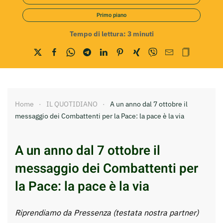
Primo piano
Tempo di lettura:
3
minuti
Home
IL QUOTIDIANO
A un anno dal 7 ottobre il
messaggio dei Combattenti per la Pace: la pace è la via
A un anno dal 7 ottobre il
messaggio dei Combattenti per
la Pace: la pace è la via
Riprendiamo da Pressenza (testata nostra partner)