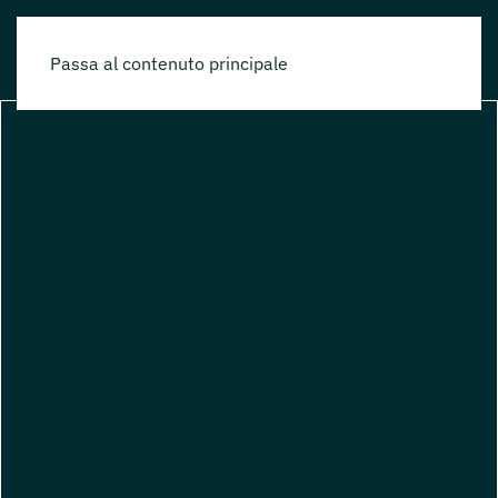
Passa al contenuto principale