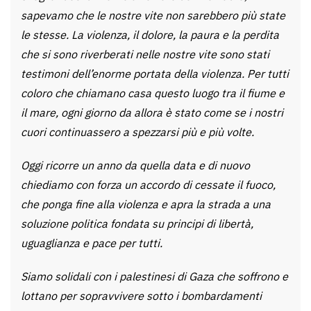
sapevamo che le nostre vite non sarebbero più state
le stesse. La violenza, il dolore, la paura e la perdita
che si sono riverberati nelle nostre vite sono stati
testimoni dell’enorme portata della violenza. Per tutti
coloro che chiamano casa questo luogo tra il fiume e
il mare, ogni giorno da allora è stato come se i nostri
cuori continuassero a spezzarsi più e più volte.
Oggi ricorre un anno da quella data e di nuovo
chiediamo con forza un accordo di cessate il fuoco,
che ponga fine alla violenza e apra la strada a una
soluzione politica fondata su principi di libertà,
uguaglianza e pace per tutti.
Siamo solidali con i palestinesi di Gaza che soffrono e
lottano per sopravvivere sotto i bombardamenti