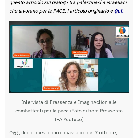
questo articolo sul dialogo tra palestinesi e israeliani
che lavorano per la PACE. l’articolo originario è
Qui
.
Intervista di Pressenza e ImaginAction alle
combattenti per la pace (Foto di from Pressenza
IPA YouTube)
Oggi, dodici mesi dopo il massacro del 7 ottobre,