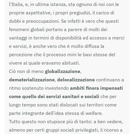
l’Italia, e, in ultima istanza, sta ognuno di noi con le
proprie aspettative, i propri pregiudizi, il carico di
dubbi e preoccupazioni. Se infatti è vero che questi
fenomeni globali portano a parere di molti dei
vantaggi in termini di disponibilità ed accesso a merci
e servizi, è anche vero che è molto diffusa la
percezione che il processo mini le basi stesse del
vivere al quale eravamo abituati.
Ciò non di meno
globalizzazione
,
dematerializzazione
,
delocalizzazione
continuano a
ritmo sostenuto investendo
ambiti finora impensati
come quello dei servizi sanitari e sociali
che per
lungo tempo sono stati dislocati sui territori come
parte integrante dell’idea stessa di welfare.
Tutto questo non stupisce più di tanto: a ben vedere,
almeno per certi gruppi sociali privilegiati, il ricorso a