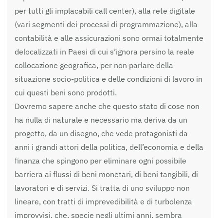
per tutti gli implacabili call center), alla rete digitale
(vari segmenti dei processi di programmazione), alla
contabilità e alle assicurazioni sono ormai totalmente
delocalizzati in Paesi di cui s’ignora persino la reale
collocazione geografica, per non parlare della
situazione socio-politica e delle condizioni di lavoro in
cui questi beni sono prodotti.
Dovremo sapere anche che questo stato di cose non
ha nulla di naturale e necessario ma deriva da un
progetto, da un disegno, che vede protagonisti da
anni i grandi attori della politica, dell’economia e della
finanza che spingono per eliminare ogni possibile
barriera ai flussi di beni monetari, di beni tangibili, di
lavoratori e di servizi. Si tratta di uno sviluppo non
lineare, con tratti di imprevedibilità e di turbolenza
improvvisi, che, specie negli ultimi anni, sembra