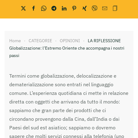
Home
CATEGORIE
OPINIONI
LA RIFLESSIONE
Globalizzazione: l’Estremo Oriente che accompagna i nostri
passi
Termini come globalizzazione, delocalizzazione e
dematerializzazione sono entrati nel linguaggio
comune. L’esperienza quotidiana ci mette in relazione
diretta con oggetti che arrivano da tutto il mondo:
sappiamo che gran parte dei prodotti che ci
circondano provengono dalla Cina, dall’India o dai
Paesi del sud est asiatico; sappiamo o dovremo
sapere che molti servizi connessi alla telefonia (uno