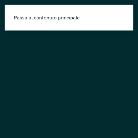
Passa al contenuto principale