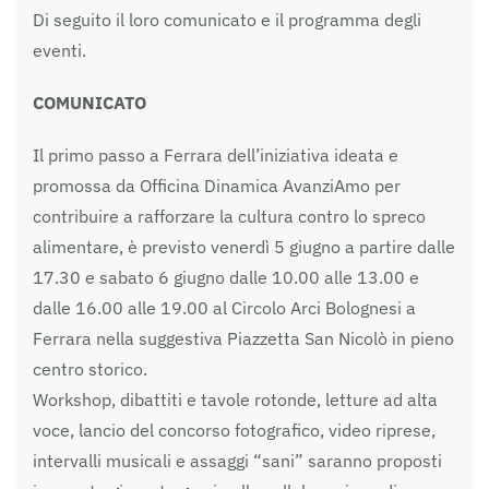
Di seguito il loro comunicato e il programma degli
eventi.
COMUNICATO
Il primo passo a Ferrara dell’iniziativa ideata e
promossa da Officina Dinamica AvanziAmo per
contribuire a rafforzare la cultura contro lo spreco
alimentare, è previsto venerdì 5 giugno a partire dalle
17.30 e sabato 6 giugno dalle 10.00 alle 13.00 e
dalle 16.00 alle 19.00 al Circolo Arci Bolognesi a
Ferrara nella suggestiva Piazzetta San Nicolò in pieno
centro storico.
Workshop, dibattiti e tavole rotonde, letture ad alta
voce, lancio del concorso fotografico, video riprese,
intervalli musicali e assaggi “sani” saranno proposti