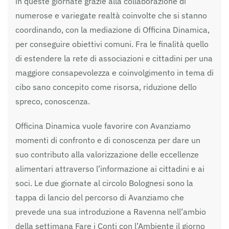
in queste giornate grazie alla collaborazione di
numerose e variegate realtà coinvolte che si stanno
coordinando, con la mediazione di Officina Dinamica,
per conseguire obiettivi comuni. Fra le finalità quello
di estendere la rete di associazioni e cittadini per una
maggiore consapevolezza e coinvolgimento in tema di
cibo sano concepito come risorsa, riduzione dello
spreco, conoscenza.
Officina Dinamica vuole favorire con Avanziamo
momenti di confronto e di conoscenza per dare un
suo contributo alla valorizzazione delle eccellenze
alimentari attraverso l’informazione ai cittadini e ai
soci. Le due giornate al circolo Bolognesi sono la
tappa di lancio del percorso di Avanziamo che
prevede una sua introduzione a Ravenna nell’ambio
della settimana Fare i Conti con l’Ambiente il giorno