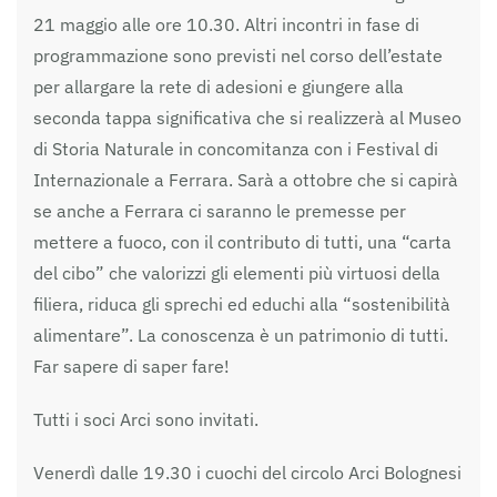
21 maggio alle ore 10.30. Altri incontri in fase di
programmazione sono previsti nel corso dell’estate
per allargare la rete di adesioni e giungere alla
seconda tappa significativa che si realizzerà al Museo
di Storia Naturale in concomitanza con i Festival di
Internazionale a Ferrara. Sarà a ottobre che si capirà
se anche a Ferrara ci saranno le premesse per
mettere a fuoco, con il contributo di tutti, una “carta
del cibo” che valorizzi gli elementi più virtuosi della
filiera, riduca gli sprechi ed educhi alla “sostenibilità
alimentare”. La conoscenza è un patrimonio di tutti.
Far sapere di saper fare!
Tutti i soci Arci sono invitati.
Venerdì dalle 19.30 i cuochi del circolo Arci Bolognesi