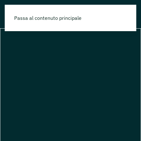
Passa al contenuto principale