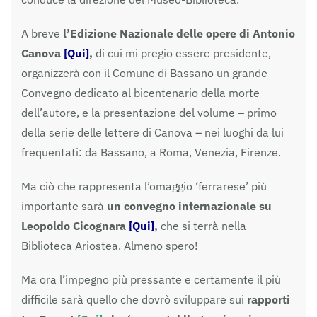
A breve
l’Edizione Nazionale delle opere di Antonio
Canova
[Qui]
,
di cui mi pregio essere presidente,
organizzerà con il Comune di Bassano un grande
Convegno dedicato al bicentenario della morte
dell’autore, e la presentazione del volume – primo
della serie delle lettere di Canova – nei luoghi da lui
frequentati: da Bassano, a Roma, Venezia, Firenze.
Ma ciò che rappresenta l’omaggio ‘ferrarese’ più
importante sarà
un convegno internazionale su
Leopoldo Cicognara
[Qui]
,
che si terrà nella
Biblioteca Ariostea. Almeno spero!
Ma ora l’impegno più pressante e certamente il più
difficile sarà quello che dovrò sviluppare sui
rapporti