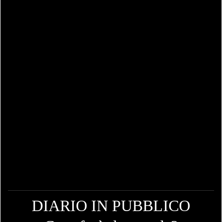
DIARIO IN PUBBLICO