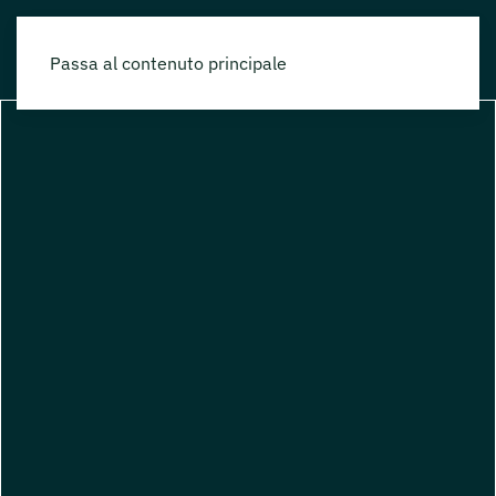
Passa al contenuto principale