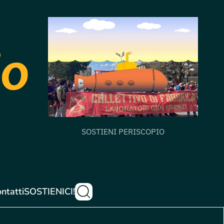
SOSTIENI PERISCOPIO
ntatti
SOSTIENICI!