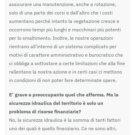
assicurare una manutenzione, anche a rotazione,
solo di una parte dei corsi e dall’altro che i costi
aumentano perché intanto la vegetazione cresce e
occorrono tempi più lunghi e macchinari più potenti
per lo smaltimento. Inoltre, le nostre operazioni
rientrano all’interno di un sistema complicato per
motivi di carattere amministrativo e burocratico che
ci obbliga a sottostare a certe limitazioni che alla fine
rallentano la nostra azione e in certi casi ci mettono
in condizioni di non poter fare determinate opere.
E’ grave e preoccupante quel che afferma. Ma la
sicurezza idraulica del territorio è solo un
problema di risorse finanziarie?
No, la sicurezza idraulica è la somma di tanti fattori
uno dei quali è quello finanziario. Ce ne sono altri,