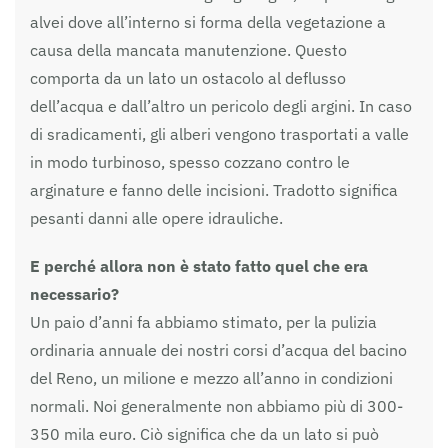
alvei dove all’interno si forma della vegetazione a
causa della mancata manutenzione. Questo
comporta da un lato un ostacolo al deflusso
dell’acqua e dall’altro un pericolo degli argini. In caso
di sradicamenti, gli alberi vengono trasportati a valle
in modo turbinoso, spesso cozzano contro le
arginature e fanno delle incisioni. Tradotto significa
pesanti danni alle opere idrauliche.
E perché allora non è stato fatto quel che era
necessario?
Un paio d’anni fa abbiamo stimato, per la pulizia
ordinaria annuale dei nostri corsi d’acqua del bacino
del Reno, un milione e mezzo all’anno in condizioni
normali. Noi generalmente non abbiamo più di 300-
350 mila euro. Ciò significa che da un lato si può