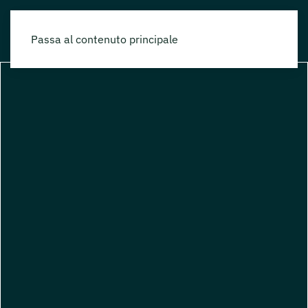
Passa al contenuto principale