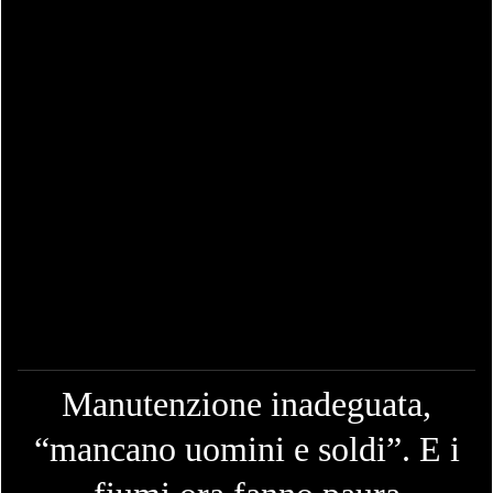
Manutenzione inadeguata,
“mancano uomini e soldi”. E i