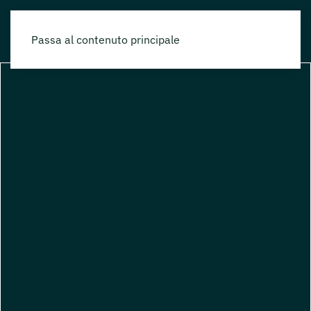
Passa al contenuto principale