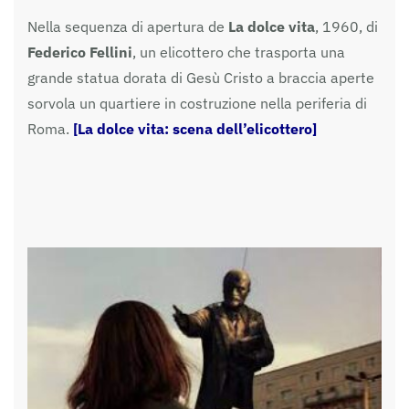
Nella sequenza di apertura de
La dolce vita
, 1960, di
Federico Fellini
, un elicottero che trasporta una
grande statua dorata di Gesù Cristo a braccia aperte
sorvola un quartiere in costruzione nella periferia di
Roma.
[La dolce vita: scena dell’elicottero]