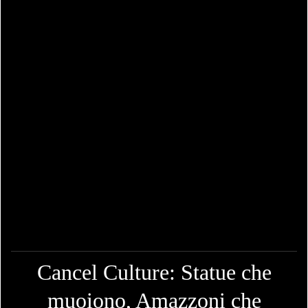
Cancel Culture: Statue che
muoiono, Amazzoni che