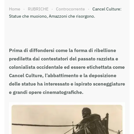
Home
RUBRICHE
Controcorrente
Cancel Culture:
Statue che muoiono, Amazzoni che risorgono.
Prima di diffondersi come la forma di ribellione
prediletta dai contestatori del passato razzista e
colonialista occidentale ed essere etichettata come
Cancel Culture, l’abbattimento e la deposizione
delle statue ha interessato e ispirato sceneggiature
e grandi opere cinematografiche.