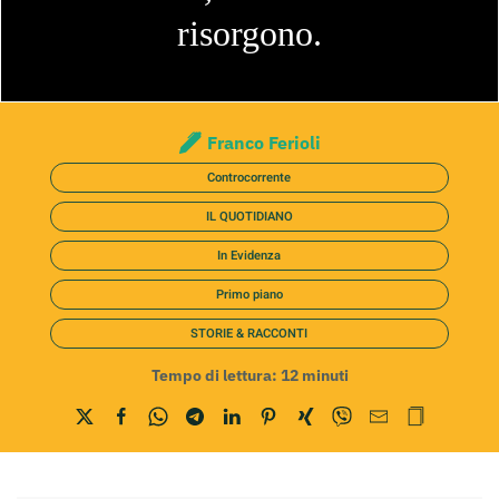
risorgono.
Franco Ferioli
Controcorrente
IL QUOTIDIANO
In Evidenza
Primo piano
STORIE & RACCONTI
Tempo di lettura:
12
minuti