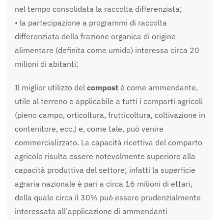
nel tempo consolidata la raccolta differenziata;
• la partecipazione a programmi di raccolta
differenziata della frazione organica di origine
alimentare (definita come umido) interessa circa 20
milioni di abitanti;
Il miglior utilizzo del
compost
è come ammendante,
utile al terreno e applicabile a tutti i comparti agricoli
(pieno campo, orticoltura, frutticoltura, coltivazione in
contenitore, ecc.) e, come tale, può venire
commercializzato. La capacità ricettiva del comparto
agricolo risulta essere notevolmente superiore alla
capacità produttiva del settore; infatti la superficie
agraria nazionale è pari a circa 16 milioni di ettari,
della quale circa il 30% può essere prudenzialmente
interessata all’applicazione di ammendanti