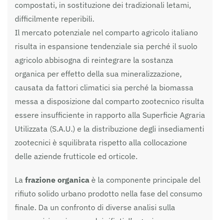
compostati, in sostituzione dei tradizionali letami,
difficilmente reperibili.
Il mercato potenziale nel comparto agricolo italiano
risulta in espansione tendenziale sia perché il suolo
agricolo abbisogna di reintegrare la sostanza
organica per effetto della sua mineralizzazione,
causata da fattori climatici sia perché la biomassa
messa a disposizione dal comparto zootecnico risulta
essere insufficiente in rapporto alla Superficie Agraria
Utilizzata (S.A.U.) e la distribuzione degli insediamenti
zootecnici è squilibrata rispetto alla collocazione
delle aziende frutticole ed orticole.
La
frazione organica
è la componente principale del
rifiuto solido urbano prodotto nella fase del consumo
finale. Da un confronto di diverse analisi sulla