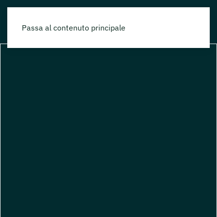
Passa al contenuto principale