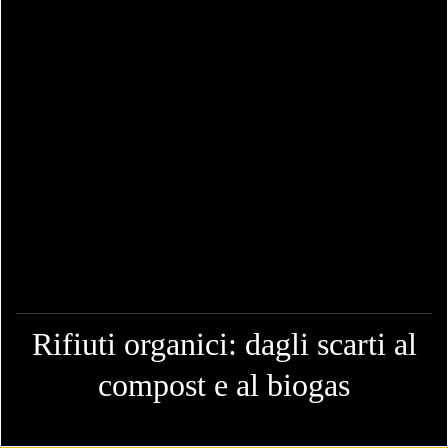
Rifiuti organici: dagli scarti al
compost e al biogas