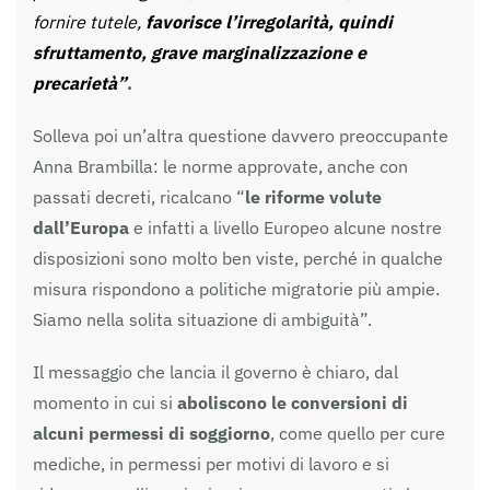
fornire tutele,
favorisce l’irregolarità, quindi
sfruttamento, grave marginalizzazione e
precarietà”
.
Solleva poi un’altra questione davvero preoccupante
Anna Brambilla: le norme approvate, anche con
passati decreti, ricalcano “
le riforme volute
dall’Europa
e infatti a livello Europeo alcune nostre
disposizioni sono molto ben viste, perché in qualche
misura rispondono a politiche migratorie più ampie.
Siamo nella solita situazione di ambiguità”.
Il messaggio che lancia il governo è chiaro, dal
momento in cui si
aboliscono le conversioni di
alcuni permessi di soggiorno
, come quello per cure
mediche, in permessi per motivi di lavoro e si