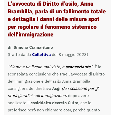
L’avvocata di Diritto d’asilo, Anna
Brambilla, parla di un fallimento totale
e dettaglia i danni delle misure spot
per regolare il fenomeno sistemico
dell’immigrazione
di Simona Ciamaritano
(tratto da da
Collettiva
del 8 maggio 2023)
“Siamo a un livello mai visto, è
sconcertante
”
. È la
sconsolata conclusione che trae l’avvocata di Diritto
dell’immigrazione e dell’asilo Anna Brambilla,
consigliera del direttivo
Asgi
(Associazione per gli
studi giuridici sull’immigrazione)
dopo avere
analizzato il
cosiddetto decreto Cutro
, che lei
preferisce però non chiamare così, perché quanto