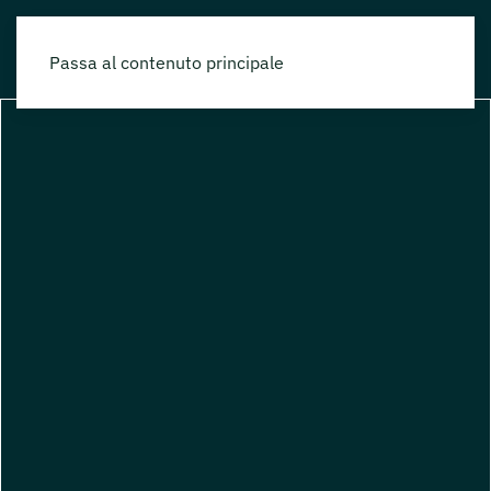
Passa al contenuto principale