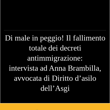
Di male in peggio! Il fallimento
totale dei decreti
antimmigrazione:
intervista ad Anna Brambilla,
avvocata di Diritto d’asilo
dell’Asgi