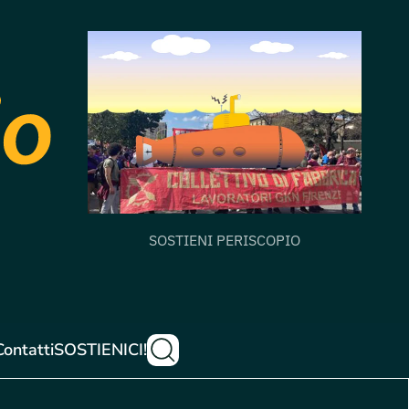
SOSTIENI PERISCOPIO
Contatti
SOSTIENICI!